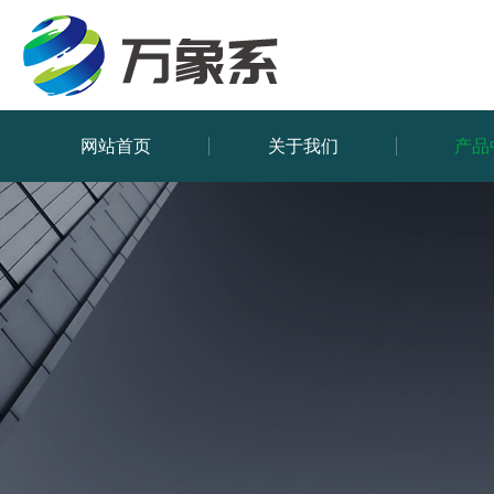
网站首页
关于我们
产品