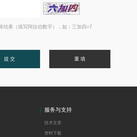
算结果（填写阿拉伯数字），如：三加四=7
服务与支持
技术文章
资料下载