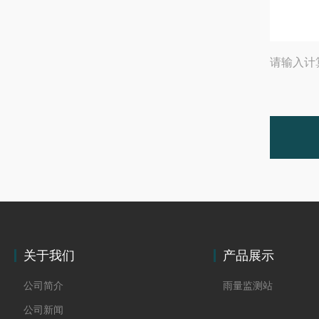
请输入计
关于我们
产品展示
公司简介
雨量监测站
公司新闻