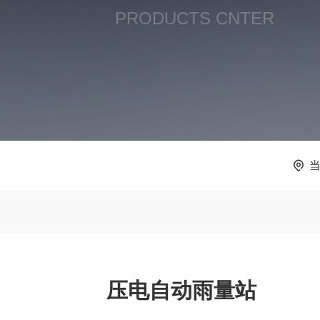
PRODUCTS CNTER
压电自动雨量站