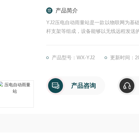
产品简介
YJ2压电自动雨量站是一款以物联网为基
杆支架等组成，设备能够以无线远程发送
产品型号：WX-YJ2
更新时间：202
产品咨询