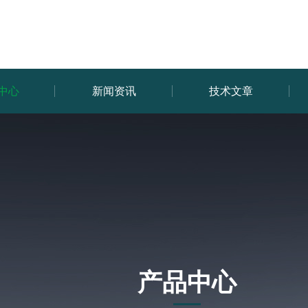
中心
新闻资讯
技术文章
产品中心