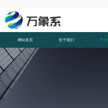
网站首页
关于我们
产品