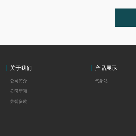
关于我们
产品展示
公司简介
气象站
公司新闻
荣誉资质