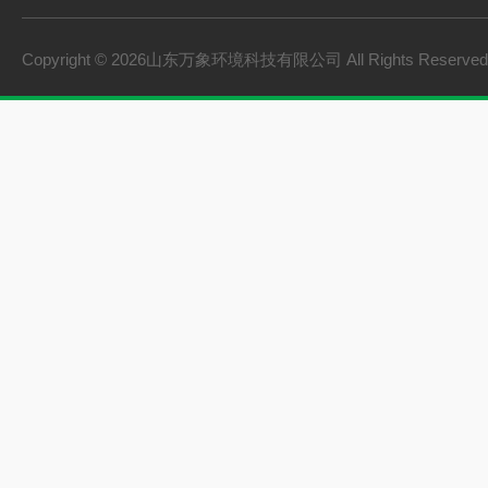
Copyright © 2026山东万象环境科技有限公司 All Rights Reserv