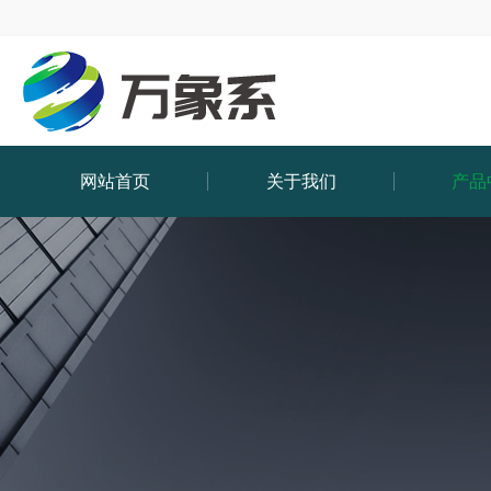
网站首页
关于我们
产品