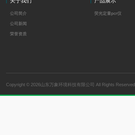
关于我们
产品展示
公司简介
荧光定量pcr仪
公司新闻
荣誉资质
Copyright © 2026山东万象环境科技有限公司 All Rights Reserv