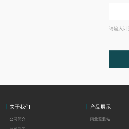
请输入计
关于我们
产品展示
公司简介
雨量监测站
公司新闻