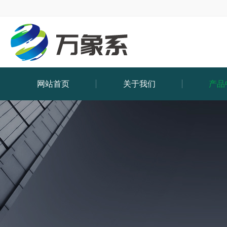
网站首页
关于我们
产品