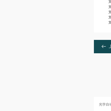
支持
支持
支持数
支持
支持外