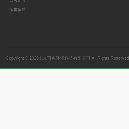
荣誉资质
Copyright © 2026山东万象环境科技有限公司 All Rights Reserv