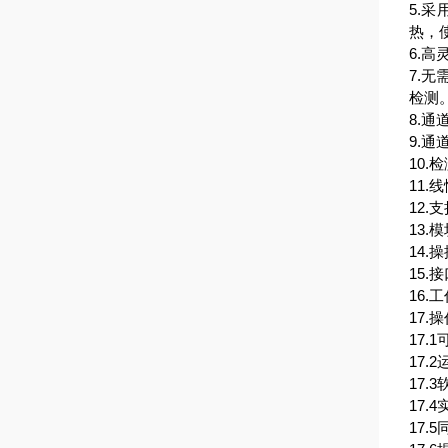
5.
热，
6.
7.
检测
8.通
9.
10.
11.
12.支
13.
14.
15.
16.
17.
17
17
17
17
17