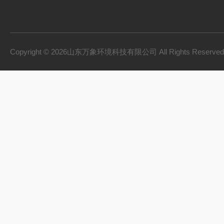
Copyright © 2026山东万象环境科技有限公司 All Rights Reserv