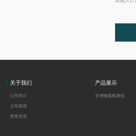
请输入计
关于我们
产品展示
公司简介
非洲猪瘟检测仪
公司新闻
荣誉资质