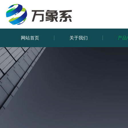
网站首页
关于我们
产品