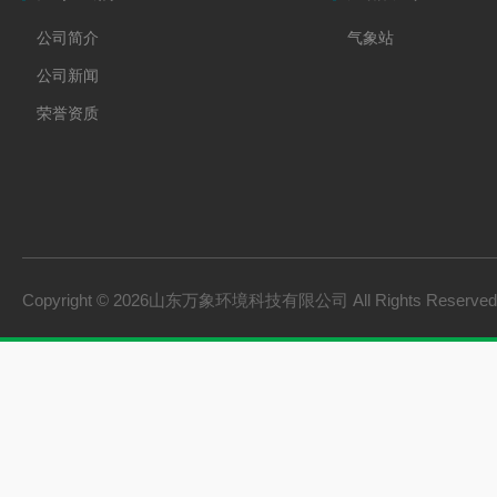
公司简介
气象站
公司新闻
荣誉资质
Copyright © 2026山东万象环境科技有限公司 All Rights Reserv