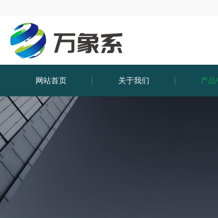
网站首页
关于我们
产品