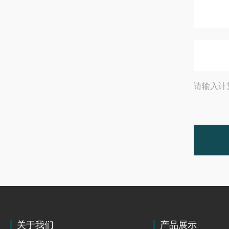
请输入计
关于我们
产品展示