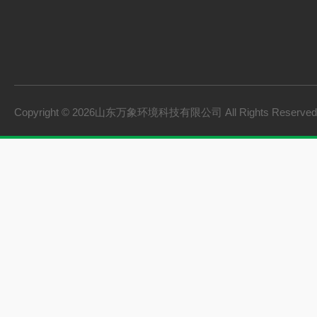
Copyright © 2026山东万象环境科技有限公司 All Rights Reserv