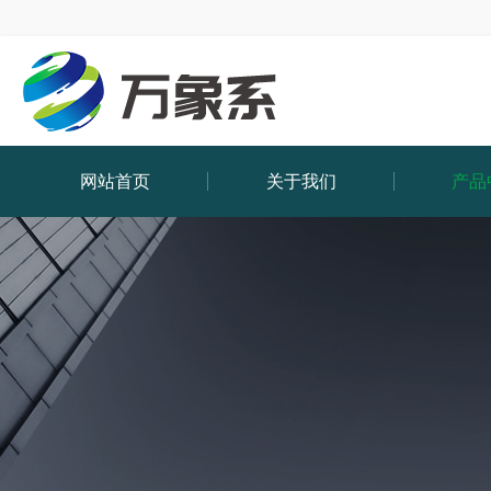
网站首页
关于我们
产品