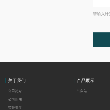
请输入计
关于我们
产品展示
公司简介
气象站
公司新闻
荣誉资质