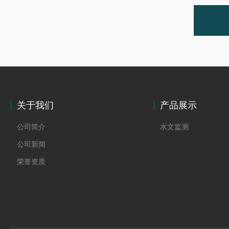
关于我们
产品展示
公司简介
水文监测
公司新闻
荣誉资质