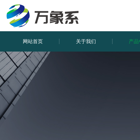
网站首页
关于我们
产品