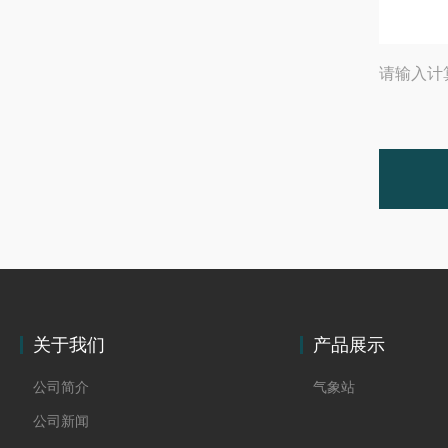
请输入计
关于我们
产品展示
公司简介
气象站
公司新闻