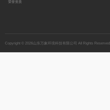
荣誉资质
Copyright © 2026山东万象环境科技有限公司 All Rights Reserv