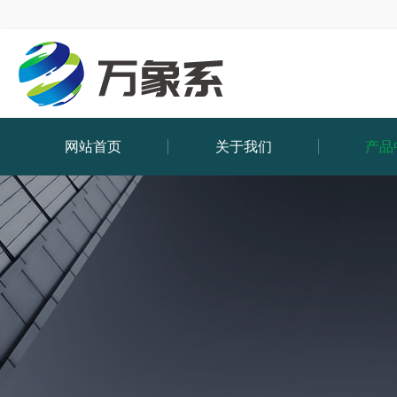
网站首页
关于我们
产品