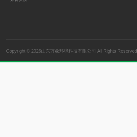
Copyright © 2026山东万象环境科技有限公司 All Rights Reserv