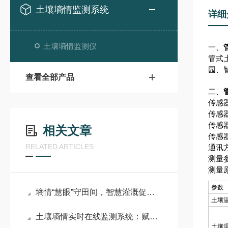
土壤墒情监测系统
详细
土壤墒情监测仪
一、
管式
园、
查看全部产品
二、
传感
传感器
传感
相关文章
传感器
RELATED ARTICLES
通讯方
测量
测量
参数
墒情“慧眼”守田间，智慧灌溉促丰产——田间土壤墒情监测系统详解
土壤
土壤墒情实时在线监测系统：赋能智慧农业，守护沃土生机
土壤