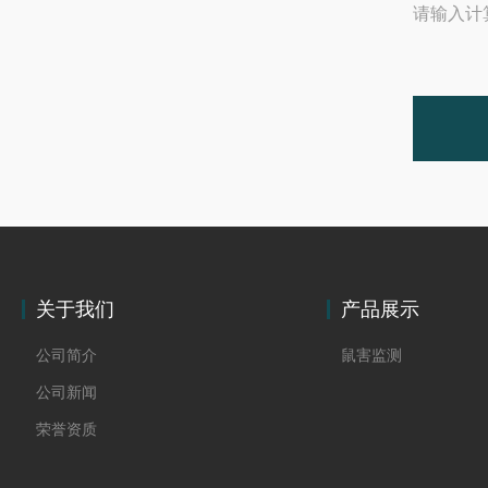
请输入计
关于我们
产品展示
公司简介
鼠害监测
公司新闻
荣誉资质