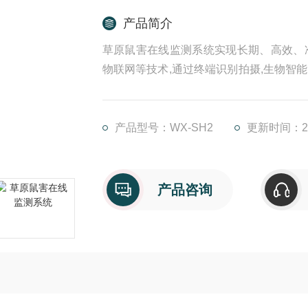
产品简介
草原鼠害在线监测系统实现长期、高效、
物联网等技术,通过终端识别拍摄,生物智能
循环自动诱控技术。
产品型号：WX-SH2
更新时间：202
产品咨询