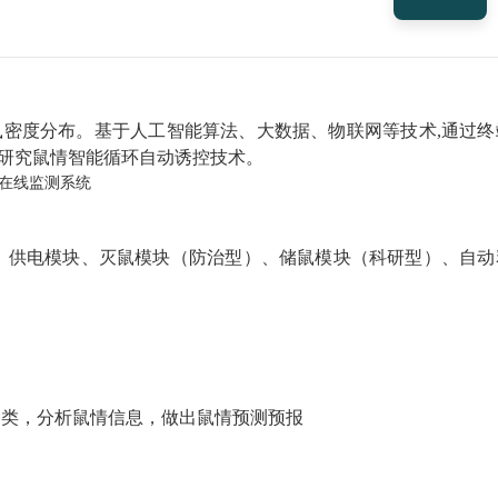
鼠密度分布。基于人工智能算法、大数据、物联网等技术,通过终
析,研究鼠情智能循环自动诱控技术。
、供电模块、灭鼠模块（防治型）、储鼠模块（科研型）、自动
、种类，分析鼠情信息，做出鼠情预测预报