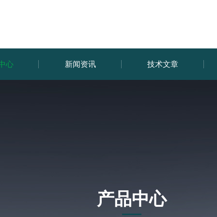
中心
新闻资讯
技术文章
产品中心