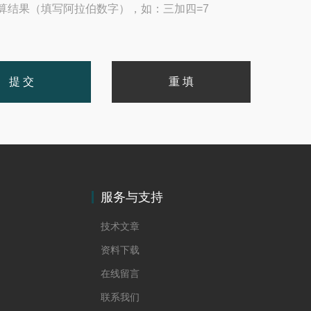
算结果（填写阿拉伯数字），如：三加四=7
服务与支持
技术文章
资料下载
在线留言
联系我们