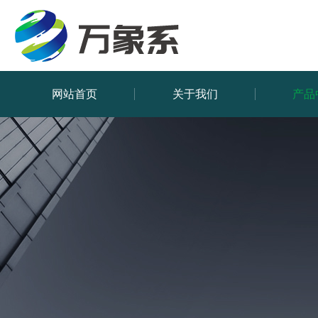
网站首页
关于我们
产品