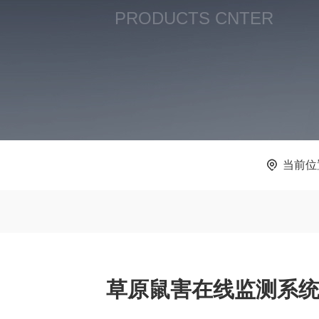
PRODUCTS CNTER
当前位
草原鼠害在线监测系