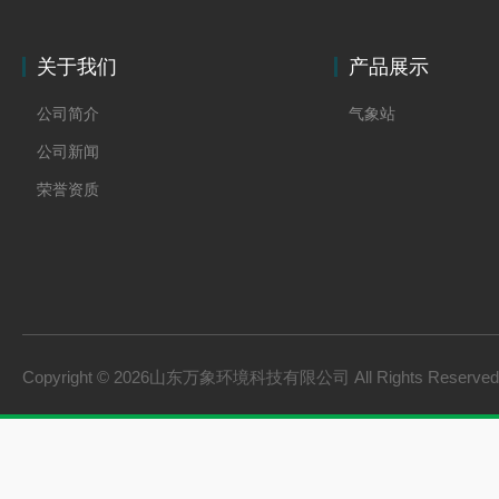
关于我们
产品展示
公司简介
气象站
公司新闻
荣誉资质
Copyright © 2026山东万象环境科技有限公司 All Rights Reserv