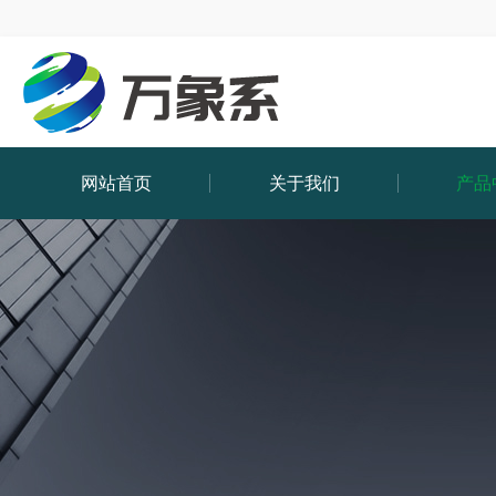
网站首页
关于我们
产品