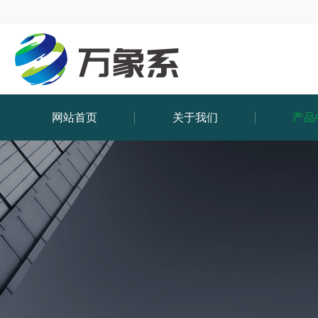
网站首页
关于我们
产品