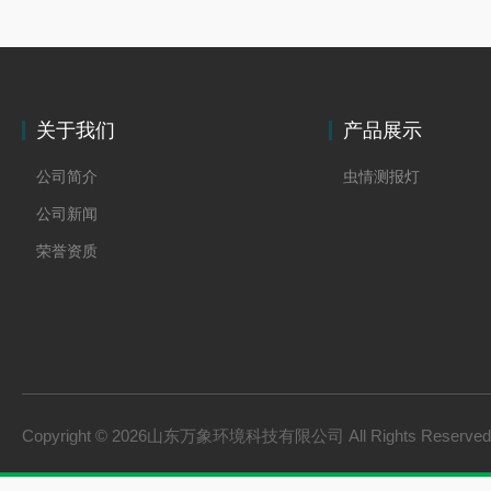
关于我们
产品展示
公司简介
虫情测报灯
公司新闻
荣誉资质
Copyright © 2026山东万象环境科技有限公司 All Rights Reserv