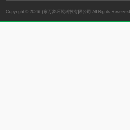
Copyright © 2026山东万象环境科技有限公司 All Rights Reserv