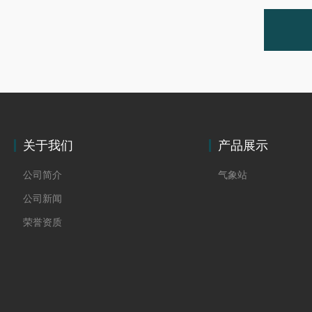
关于我们
产品展示
公司简介
气象站
公司新闻
荣誉资质