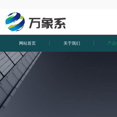
网站首页
关于我们
产品