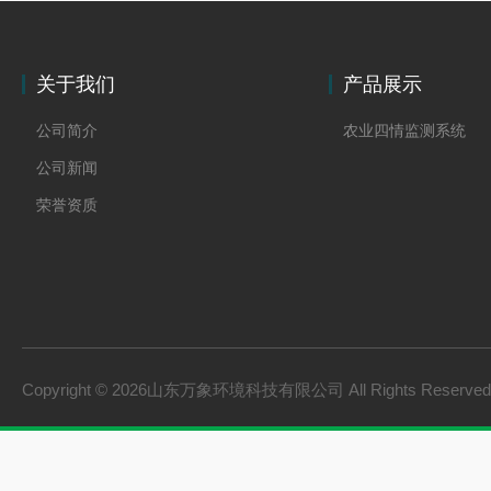
关于我们
产品展示
公司简介
农业四情监测系统
公司新闻
荣誉资质
Copyright © 2026山东万象环境科技有限公司 All Rights Reserv