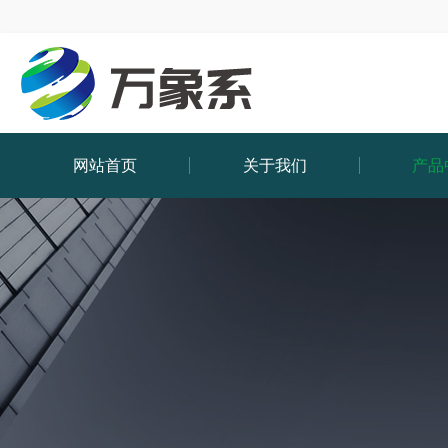
网站首页
关于我们
产品