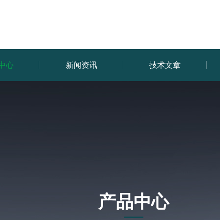
中心
新闻资讯
技术文章
产品中心