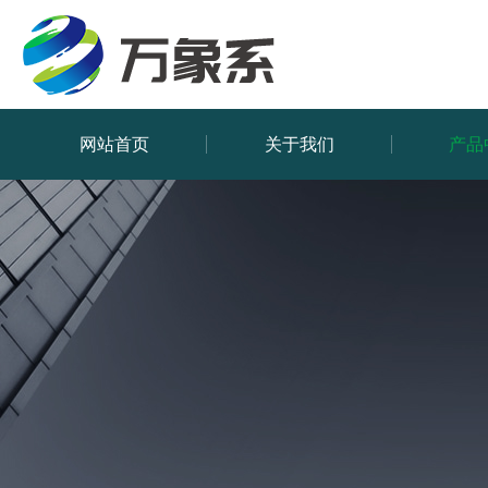
网站首页
关于我们
产品