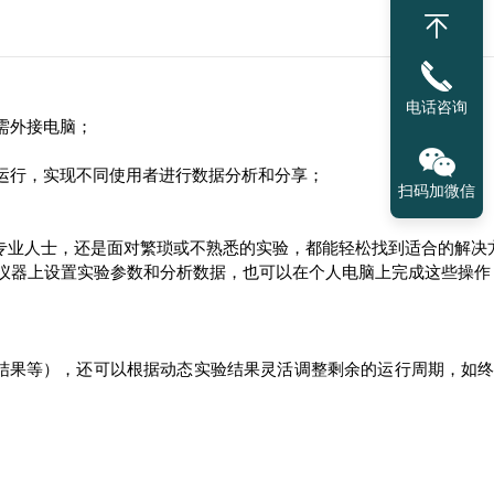
电话咨询
需外接电脑；
接运行，实现不同使用者进行数据分析和分享；
扫码加微信
专业人士，还是面对繁琐或不熟悉的实验，都能轻松找到适合的解决
在仪器上设置实验参数和分析数据，也可以在个人电脑上完成这些操作
型结果等），还可以根据动态实验结果灵活调整剩余的运行周期，如