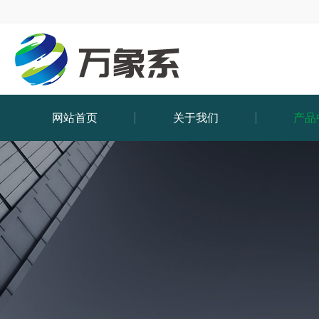
网站首页
关于我们
产品