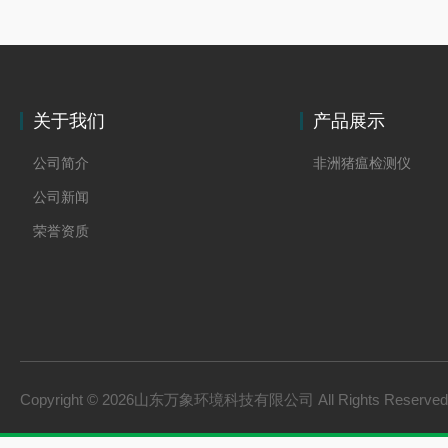
关于我们
产品展示
公司简介
非洲猪瘟检测仪
公司新闻
荣誉资质
Copyright © 2026山东万象环境科技有限公司 All Rights Reserv