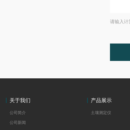
请输入计
关于我们
产品展示
公司简介
土壤测定仪
公司新闻