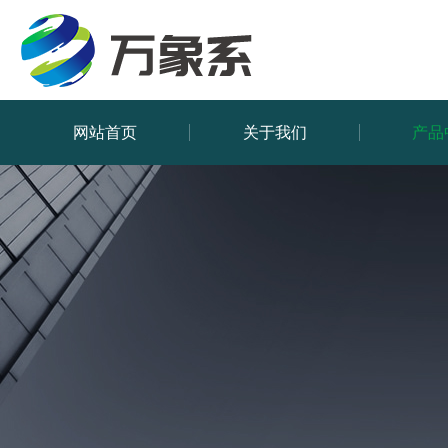
网站首页
关于我们
产品