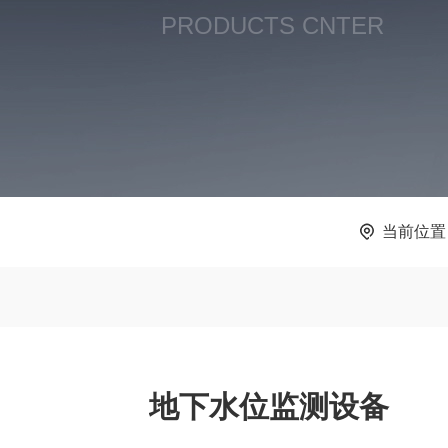
PRODUCTS CNTER
当前位置
地下水位监测设备