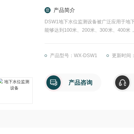
产品简介
DSW1地下水位监测设备被广泛应用于地
能够达到100米、200米、300米、40
传感器芯片，一体成型结构，三重防雷工
度稳定的输出显示。
产品型号：WX-DSW1
更新时间：2
产品咨询