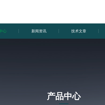
中心
新闻资讯
技术文章
产品中心