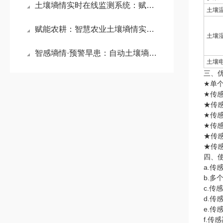
土壤墒情实时在线监测系统：赋能智慧农业，守护沃土生机
土壤
赋能农耕：智慧农业土壤墒情实时在线监测站，筑牢精准灌溉与粮食安全防线
土壤
智感墒情·预警旱患：自动土壤墒情旱情监测预警系统赋能现代农业发展
土壤
三、
单
★
传
★
★传
传
★
传
★
★传
★传
四、
a.
b.
c.
d.
传
e.
传
f.
传感