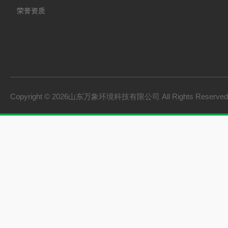
荣誉资质
Copyright © 2026山东万象环境科技有限公司 All Rights Reserv