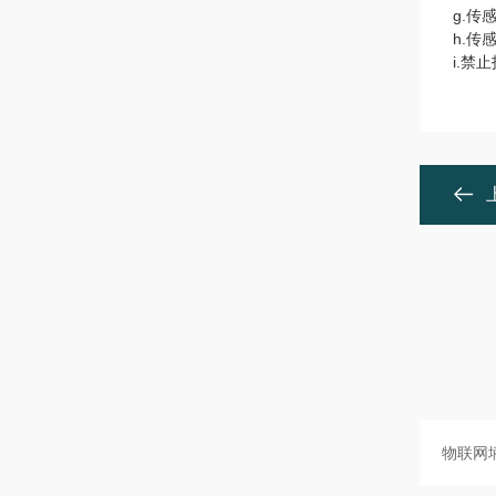
g.
传
h.
传
i.
禁止