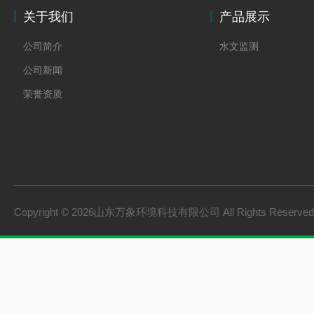
关于我们
产品展示
公司简介
水文监测
公司新闻
荣誉资质
Copyright © 2026山东万象环境科技有限公司 All Rights Reserv