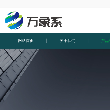
网站首页
关于我们
产品