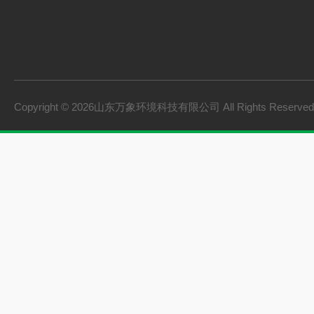
Copyright © 2026山东万象环境科技有限公司 All Rights Reserv