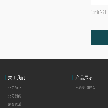
请输入计
关于我们
产品展示
公司简介
水质监测设备
公司新闻
荣誉资质