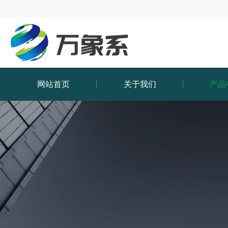
网站首页
关于我们
产品