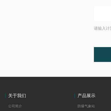
请输入计
关于我们
产品展示
公司简介
防爆气象站