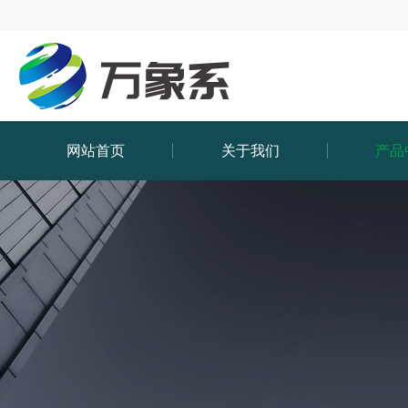
网站首页
关于我们
产品