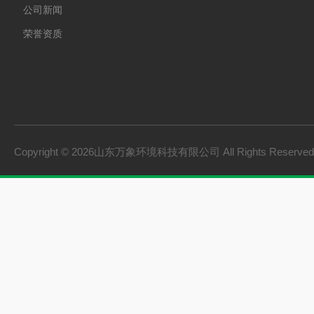
公司新闻
荣誉资质
Copyright © 2026山东万象环境科技有限公司 All Rights Reserv