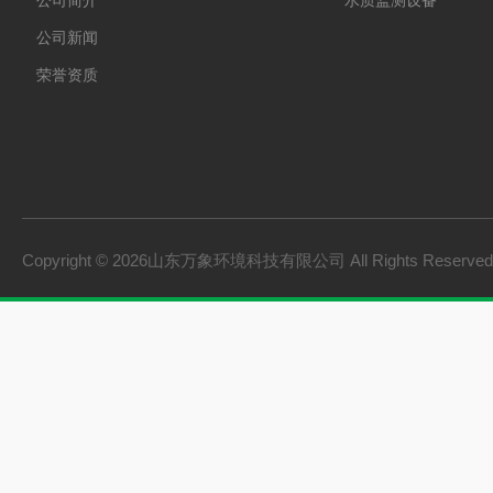
公司简介
水质监测设备
公司新闻
荣誉资质
Copyright © 2026山东万象环境科技有限公司 All Rights Reserv