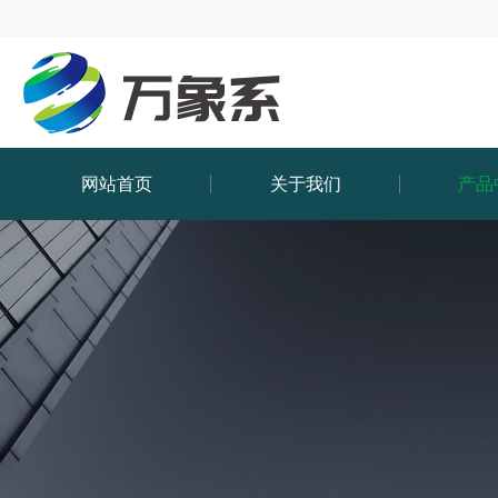
网站首页
关于我们
产品