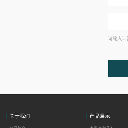
请输入计
关于我们
产品展示