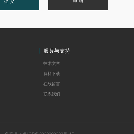
服务与支持
技术文章
资料下载
在线留言
联系我们