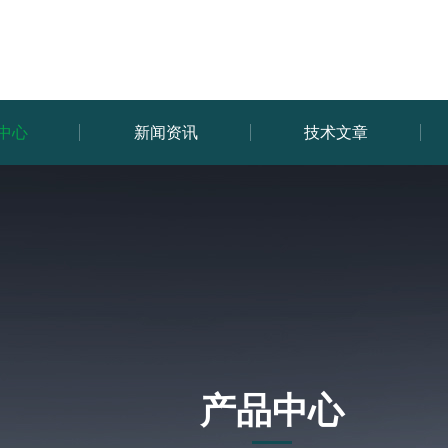
中心
新闻资讯
技术文章
产品中心