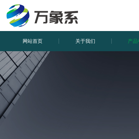
网站首页
关于我们
产品