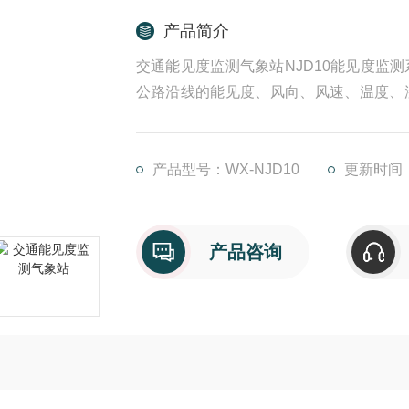
产品简介
交通能见度监测气象站NJD10能见度监
公路沿线的能见度、风向、风速、温度、
交通管制系统参考，在恶劣气象条件下能
公路的行车水平。公路气象站系统组成：
产品型号：WX-NJD10
更新时间：2
产品咨询