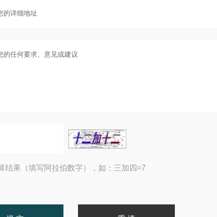
算结果（填写阿拉伯数字），如：三加四=7