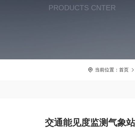
PRODUCTS CNTER
当前位置：
首页
交通能见度监测气象