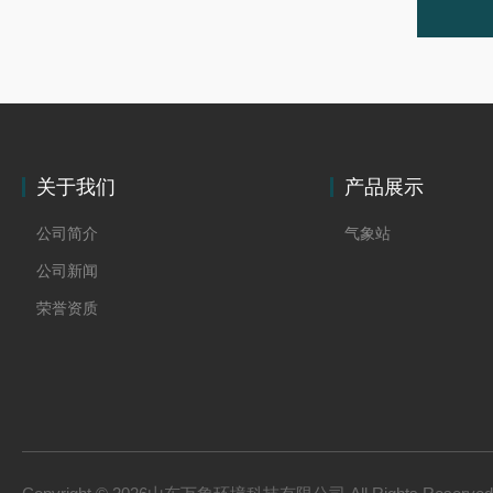
关于我们
产品展示
公司简介
气象站
公司新闻
荣誉资质