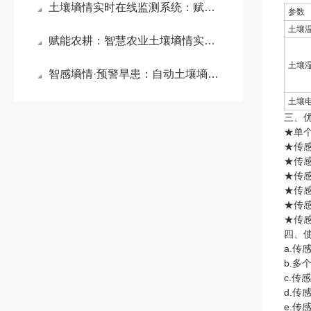
土壤墒情实时在线监测系统：赋能智慧农业，守护沃土生机
参数
土壤
赋能农耕：智慧农业土壤墒情实时在线监测站，筑牢精准灌溉与粮食安全防线
土壤
智感墒情·预警旱患：自动土壤墒情旱情监测预警系统赋能现代农业发展
土壤
三、
★单
★传
★传
★传
★传
★传
★传
四、
a.
b.
多
c.
传感
d.
传
e.
传