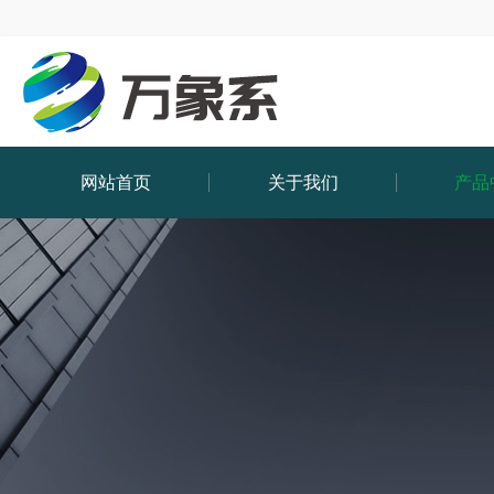
网站首页
关于我们
产品