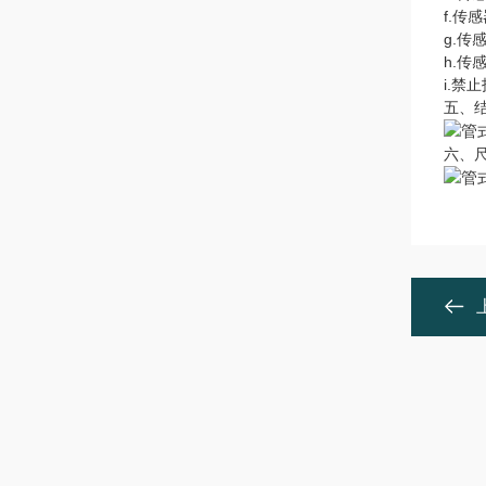
f.
传感
g.
传
h.
传
i.
禁止
五、
六、