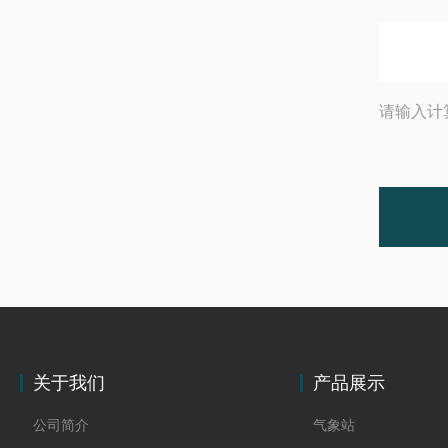
请输入计
关于我们
产品展示
公司简介
气象站