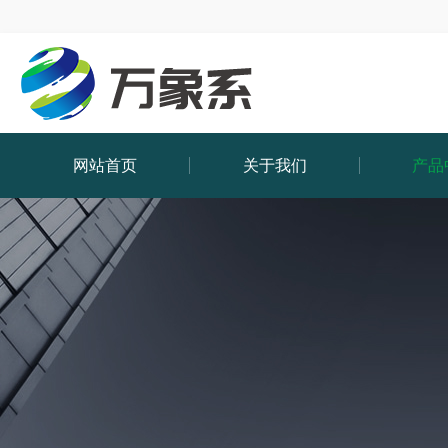
网站首页
关于我们
产品