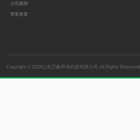
公司新闻
荣誉资质
Copyright © 2026山东万象环境科技有限公司 All Rights Reserv