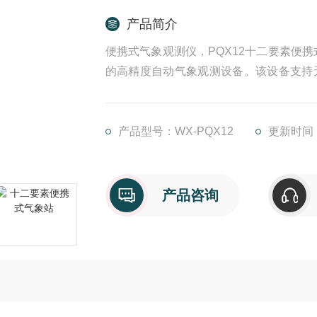
产品简介
便携式气象观测仪，PQX12十二要素便
的高精度自动气象观测设备。该设备支持
动气象监测等气象数据的获取。广泛运用
域。
产品型号：WX-PQX12
更新时间：2
产品咨询