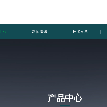
中心
新闻资讯
技术文章
产品中心