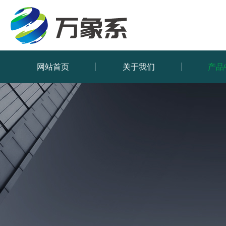
网站首页
关于我们
产品