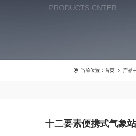
PRODUCTS CNTER
当前位置：
首页
产品
十二要素便携式气象