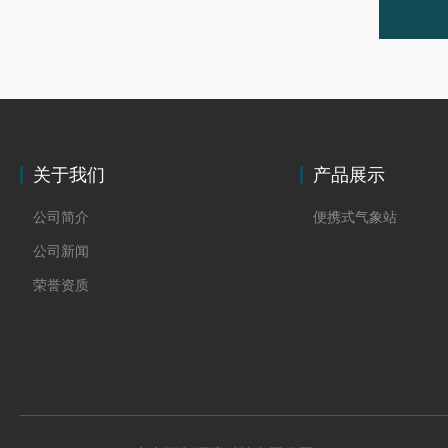
关于我们
产品展示
公司简介
便携式气象站
公司新闻
荣誉资质