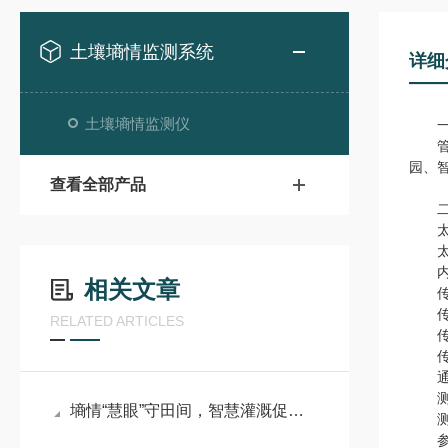
土壤墒情监测系统
详细
土壤墒情监测仪
一
管式
园、
查看全部产品
二
太阳
太阳
内置
相关文章
传感
传感
RELATED ARTICLES
传感
传感
通讯方
测量
墒情“慧眼”守田间，智慧灌溉促丰产——田间土壤墒情监测系统详解
测量
参数