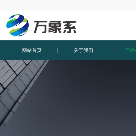
网站首页
关于我们
产品