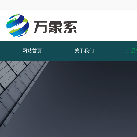
网站首页
关于我们
产品