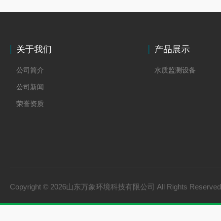
关于我们
产品展示
公司简介
水质监测设备
公司新闻
荣誉资质
Copyright © 2026山东万象环境科技有限公司 All Rights Reserv