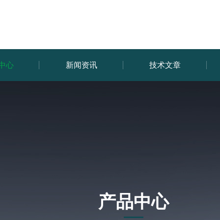
中心
新闻资讯
技术文章
产品中心