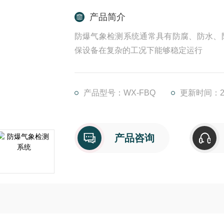
产品简介
防爆气象检测系统通常具有防腐、防水、
保设备在复杂的工况下能够稳定运行
产品型号：WX-FBQ
更新时间：202
产品咨询