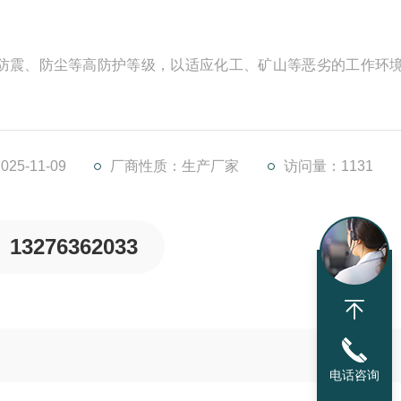
防震、防尘等高防护等级，以适应化工、矿山等恶劣的工作环
5-11-09
厂商性质：生产厂家
访问量：1131
13276362033
电话咨询