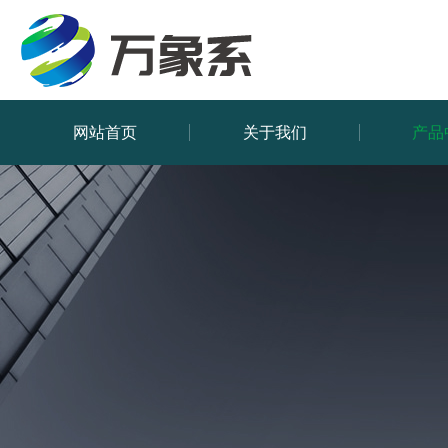
网站首页
关于我们
产品