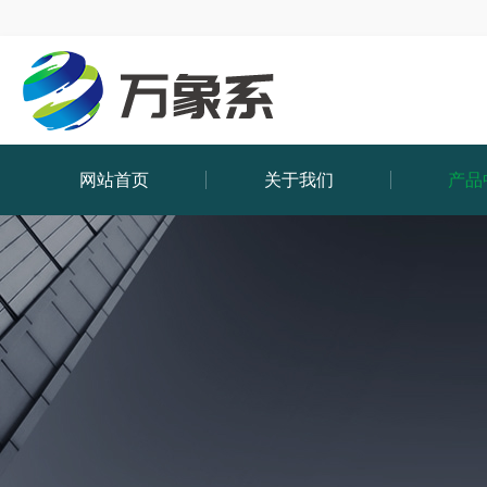
网站首页
关于我们
产品