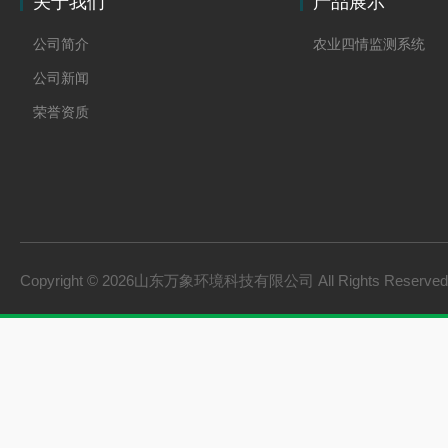
关于我们
产品展示
公司简介
农业四情监测系统
公司新闻
荣誉资质
Copyright © 2026山东万象环境科技有限公司 All Rights Reserv