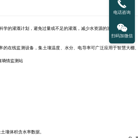
电话咨询
制定科学的灌溉计划，避免过量或不足的灌溉，减少水资源的浪费。
扫码加微信
的在线监测设备，集土壤温度、水分、电导率可广泛应用于智慧大棚
土壤体积含水率数据。