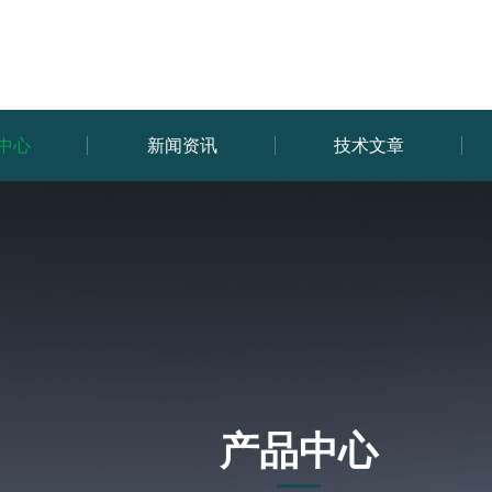
中心
新闻资讯
技术文章
产品中心