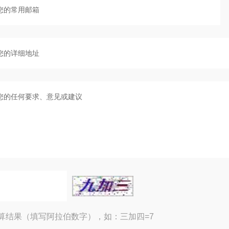
算结果（填写阿拉伯数字），如：三加四=7