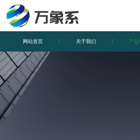
网站首页
关于我们
产品