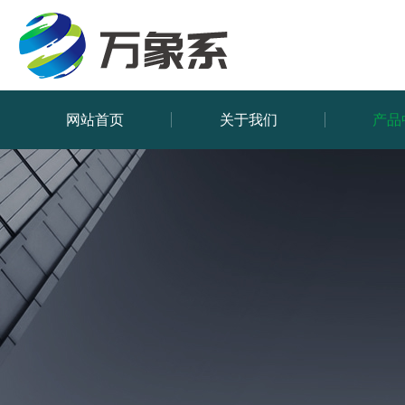
网站首页
关于我们
产品