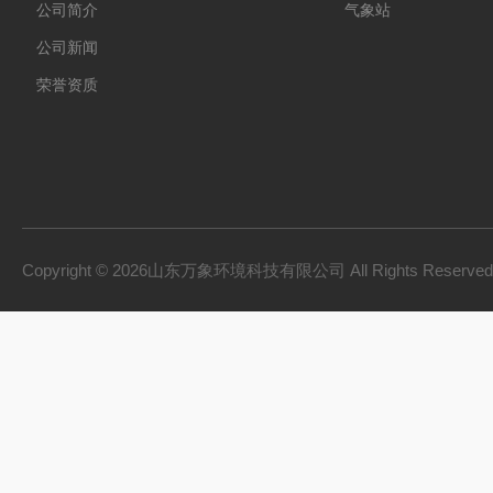
公司简介
气象站
公司新闻
荣誉资质
Copyright © 2026山东万象环境科技有限公司 All Rights Reserv