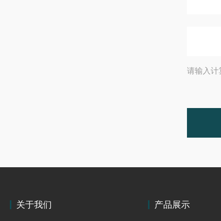
请输入计
关于我们
产品展示